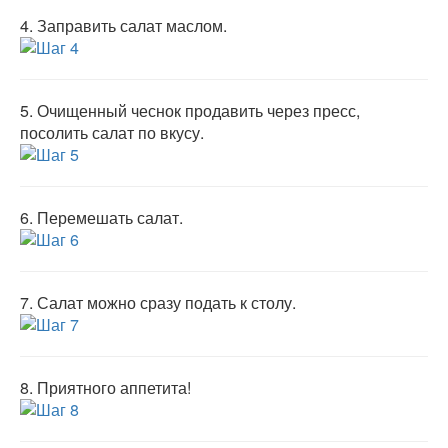
4.
Заправить салат маслом.
5.
Очищенный чеснок продавить через пресс,
посолить салат по вкусу.
6.
Перемешать салат.
7.
Салат можно сразу подать к столу.
8.
Приятного аппетита!