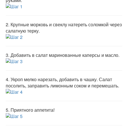
руками.
2.
Крупные морковь и свеклу натереть соломкой через
салатную терку.
3.
Добавить в салат маринованные каперсы и масло.
4.
Укроп мелко нарезать, добавить в чашку. Салат
посолить, заправить лимонным соком и перемешать.
5.
Приятного аппетита!