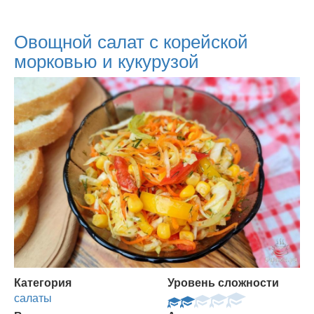
Овощной салат с корейской
морковью и кукурузой
Категория
Уровень сложности
салаты