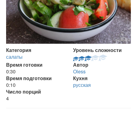
Категория
Уровень сложности
салаты
Время готовки
Автор
0:30
Oless
Время подготовки
Кухня
0:10
русская
Число порций
4