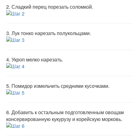
2.
Сладкий перец порезать соломкой.
3.
Лук тонко нарезать полукольцами.
4.
Укроп мелко нарезать.
5.
Помидор измельчить средними кусочками.
6.
Добавить к остальным подготовленным овощам
консервированную кукурузу и корейскую морковь.