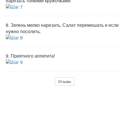
нарезать тонкими кружочками.
8.
Зелень мелко нарезать. Салат перемешать и если
нужно посолить.
9.
Приятного аппетита!
Отзывы