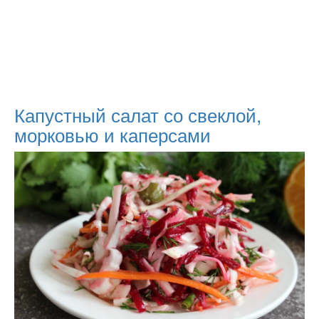
Капустный салат со свеклой,
морковью и каперсами