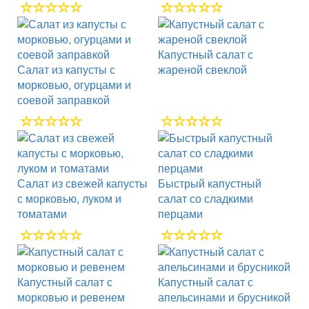
Капустный салат с
Салат из капусты с
жареной свеклой
морковью, огурцами и
соевой заправкой
Салат из свежей капусты
Быстрый капустный
с морковью, луком и
салат со сладкими
томатами
перцами
Капустный салат с
Капустный салат с
морковью и ревенем
апельсинами и брусникой