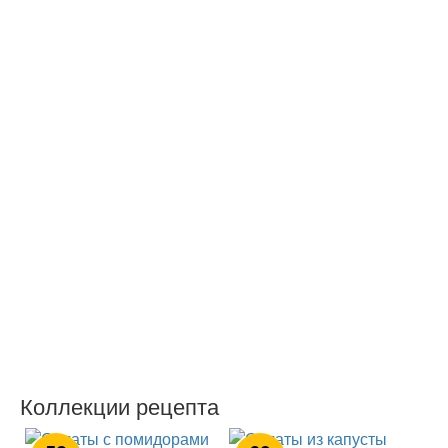
Коллекции рецепта