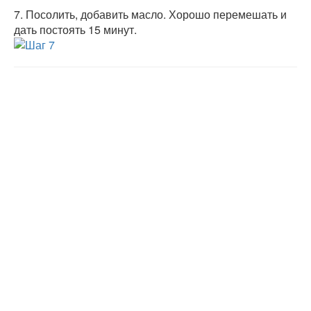
7.
Посолить, добавить масло. Хорошо перемешать и
дать постоять 15 минут.