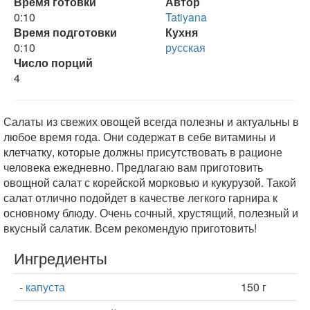
Время готовки
Автор
0:10
Tatiyana
Время подготовки
Кухня
0:10
русская
Число порций
4
Салаты из свежих овощей всегда полезны и актуальны в
любое время года. Они содержат в себе витамины и
клетчатку, которые должны присутствовать в рационе
человека ежедневно. Предлагаю вам приготовить
овощной салат с корейской морковью и кукурузой. Такой
салат отлично подойдет в качестве легкого гарнира к
основному блюду. Очень сочный, хрустящий, полезный и
вкусный салатик. Всем рекомендую приготовить!
Ингредиенты
-
капуста
150 г