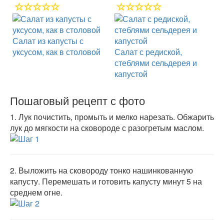
Салат из капусты с
уксусом, как в столовой
Салат с редиской,
стеблями сельдерея и
капустой
Пошаговый рецепт с фото
1.
Лук почистить, промыть и мелко нарезать. Обжарить
лук до мягкости на сковороде с разогретым маслом.
2.
Выложить на сковороду тонко нашинкованную
капусту. Перемешать и готовить капусту минут 5 на
среднем огне.