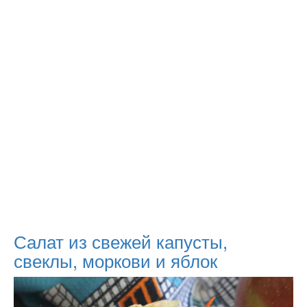
Салат из свежей капусты,
свеклы, моркови и яблок