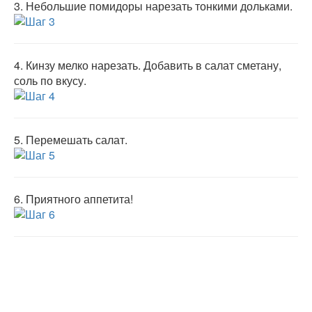
3.
Небольшие помидоры нарезать тонкими дольками.
4.
Кинзу мелко нарезать. Добавить в салат сметану,
соль по вкусу.
5.
Перемешать салат.
6.
Приятного аппетита!