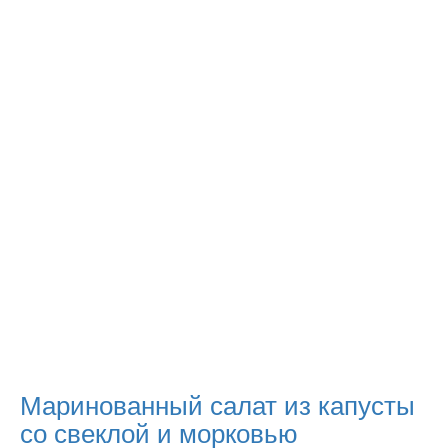
Маринованный салат из капусты
со свеклой и морковью