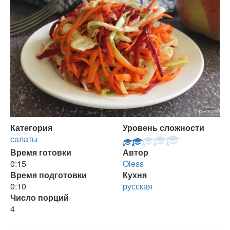
Категория
Уровень сложности
салаты
Время готовки
Автор
0:15
Oless
Время подготовки
Кухня
0:10
русская
Число порций
4