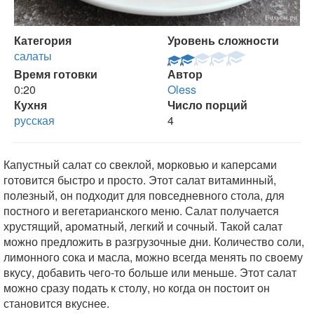
Категория
Уровень сложности
салаты
Время готовки
Автор
0:20
Oless
Кухня
Число порций
русская
4
Капустный салат со свеклой, морковью и каперсами
готовится быстро и просто. Этот салат витаминный,
полезный, он подходит для повседневного стола, для
постного и вегетарианского меню. Салат получается
хрустящий, ароматный, легкий и сочный. Такой салат
можно предложить в разгрузочные дни. Количество соли,
лимонного сока и масла, можно всегда менять по своему
вкусу, добавить чего-то больше или меньше. Этот салат
можно сразу подать к столу, но когда он постоит он
становится вкуснее.