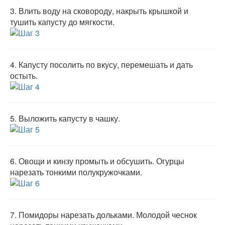
3.
Влить воду на сковороду, накрыть крышкой и
тушить капусту до мягкости.
4.
Капусту посолить по вкусу, перемешать и дать
остыть.
5.
Выложить капусту в чашку.
6.
Овощи и кинзу промыть и обсушить. Огурцы
нарезать тонкими полукружочками.
7.
Помидоры нарезать дольками. Молодой чеснок