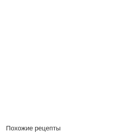
Похожие рецепты