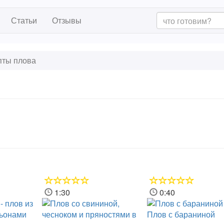
Статьи
Отзывы
ты плова
1:30
0:40
Плов с бараниной