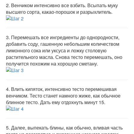
2.
Венчиком интенсивно все взбить. Всыпать муку
высшего сорта, какао-порошок и разрыхлитель.
3.
Перемешать все ингредиенты до однородности,
добавить соду, гашенную небольшим количеством
лимонного сока или уксуса и ложку столовую
растительного масла. Снова тесто перемешать, оно
получится похожим на хорошую сметану.
4.
Влить кипяток, интенсивно тесто перемешивая
венчиком. Тесто станет намного жиже, как обычное
блинное тесто. Дать ему отдохнуть минут 15.
5.
Далее, выпекать блины, как обычно, вливая часть