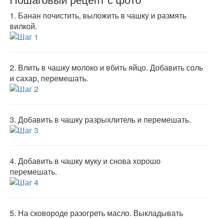
1.
Банан почистить, выложить в чашку и размять
вилкой.
2.
Влить в чашку молоко и вбить яйцо. Добавить соль
и сахар, перемешать.
3.
Добавить в чашку разрыхлитель и перемешать.
4.
Добавить в чашку муку и снова хорошо
перемешать.
5.
На сковороде разогреть масло. Выкладывать