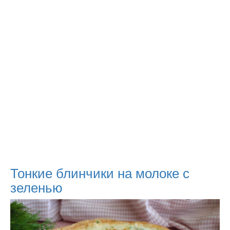
Тонкие блинчики на молоке с
зеленью