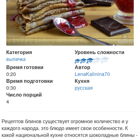
Категория
Уровень сложности
выпечка
Время готовки
Автор
0:20
LenaKalinina70
Время подготовки
Кухня
0:30
русская
Число порций
4
Рецептов блинов существует огромное количество и у
каждого народа. это блюдо имеет свои особенности. К
какой национальной кухне относятся шоколадные блины -