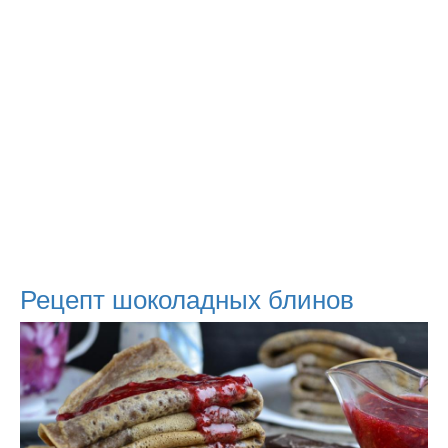
Рецепт шоколадных блинов