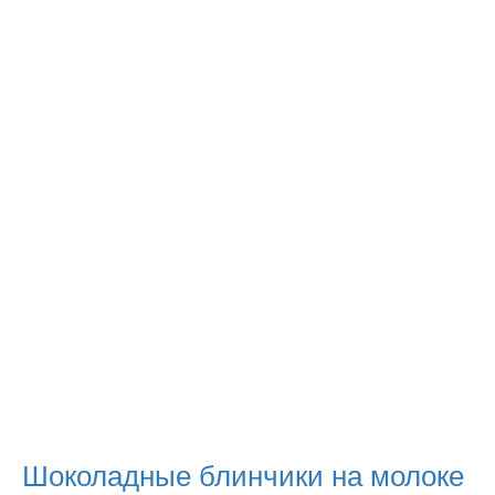
Шоколадные блинчики на молоке