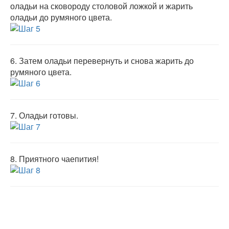
оладьи на сковороду столовой ложкой и жарить
оладьи до румяного цвета.
6.
Затем оладьи перевернуть и снова жарить до
румяного цвета.
7.
Оладьи готовы.
8.
Приятного чаепития!