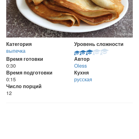
Категория
Уровень сложности
выпечка
Время готовки
Автор
0:30
Oless
Время подготовки
Кухня
0:15
русская
Число порций
12