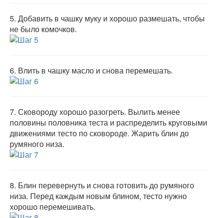
5.
Добавить в чашку муку и хорошо размешать, чтобы
не было комочков.
6.
Влить в чашку масло и снова перемешать.
7.
Сковороду хорошо разогреть. Вылить менее
половины половника теста и распределить круговыми
движениями тесто по сковороде. Жарить блин до
румяного низа.
8.
Блин перевернуть и снова готовить до румяного
низа. Перед каждым новым блином, тесто нужно
хорошо перемешивать.