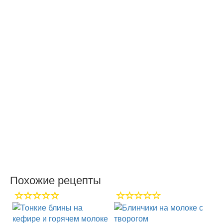
Похожие рецепты