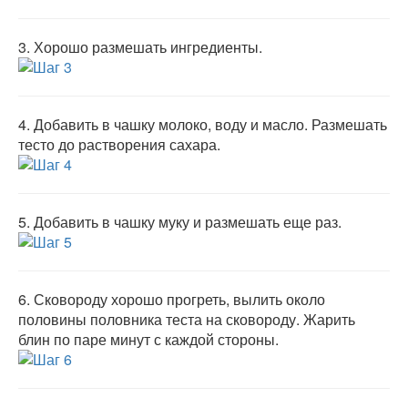
3.
Хорошо размешать ингредиенты.
4.
Добавить в чашку молоко, воду и масло. Размешать
тесто до растворения сахара.
5.
Добавить в чашку муку и размешать еще раз.
6.
Сковороду хорошо прогреть, вылить около
половины половника теста на сковороду. Жарить
блин по паре минут с каждой стороны.