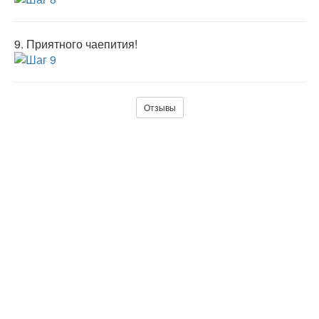
9.
Приятного чаепития!
Отзывы