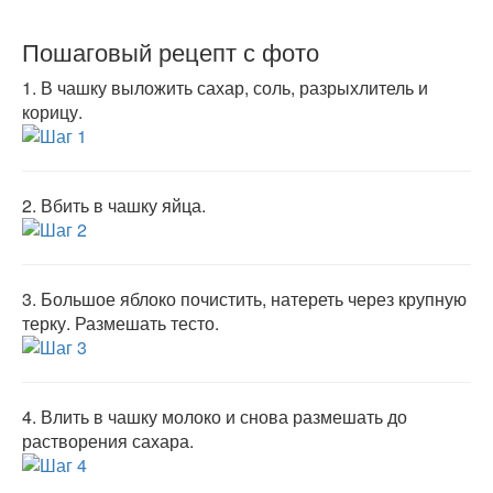
Пошаговый рецепт с фото
1.
В чашку выложить сахар, соль, разрыхлитель и
корицу.
2.
Вбить в чашку яйца.
3.
Большое яблоко почистить, натереть через крупную
терку. Размешать тесто.
4.
Влить в чашку молоко и снова размешать до
растворения сахара.