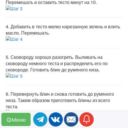
Перемешать и оставить тесто минут на 10.
4.
Добавить в тесто мелко нарезанную зелень и влить
масло. Перемешать.
5.
Сковороду хорошо разогреть. Выливать на
сковороду немного теста и распределить его по
сковороде. Готовить блин до румяного низа.
6.
Перевернуть блин и снова готовить до румяного
низа. Таким образом приготовить блины из всего
теста.
😋Меню