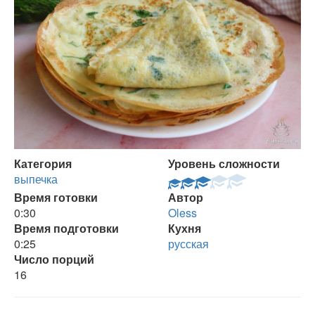
Категория
Уровень сложности
выпечка
Время готовки
Автор
0:30
Oless
Время подготовки
Кухня
0:25
русская
Число порций
16