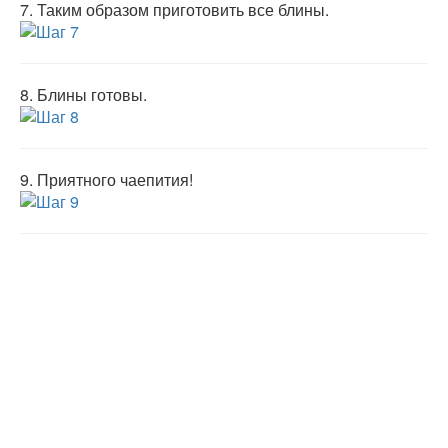
7.
Таким образом приготовить все блины.
8.
Блины готовы.
9.
Приятного чаепития!