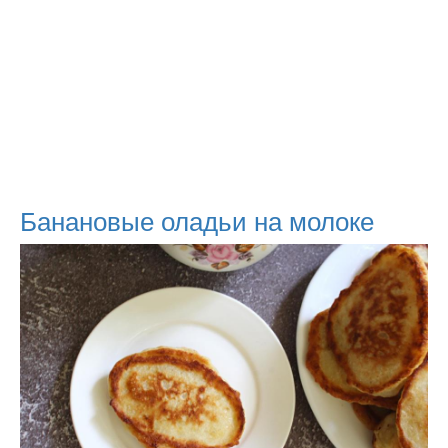
Банановые оладьи на молоке