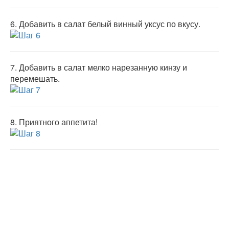
6.
Добавить в салат белый винный уксус по вкусу.
7.
Добавить в салат мелко нарезанную кинзу и
перемешать.
8.
Приятного аппетита!