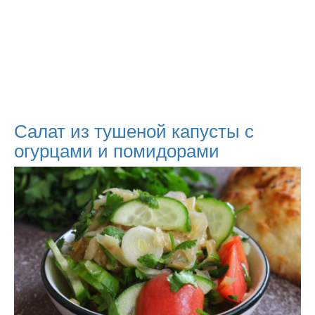
Салат из тушеной капусты с
огурцами и помидорами