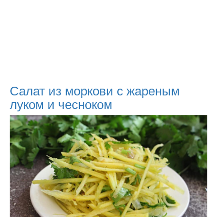
Салат из моркови с жареным
луком и чесноком