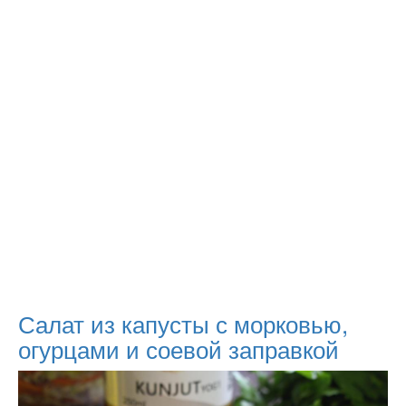
Салат из капусты с морковью,
огурцами и соевой заправкой