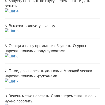
4.
Капусту посолить по вкусу, перемешать и дать
остыть.
5.
Выложить капусту в чашку.
6.
Овощи и кинзу промыть и обсушить. Огурцы
нарезать тонкими полукружочками.
7.
Помидоры нарезать дольками. Молодой чеснок
нарезать тонкими кружочками.
8.
Зелень мелко нарезать. Салат перемешать и если
нужно посолить.