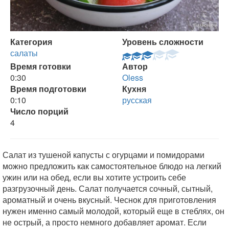
Категория
Уровень сложности
салаты
Время готовки
Автор
0:30
Oless
Время подготовки
Кухня
0:10
русская
Число порций
4
Салат из тушеной капусты с огурцами и помидорами
можно предложить как самостоятельное блюдо на легкий
ужин или на обед, если вы хотите устроить себе
разгрузочный день. Салат получается сочный, сытный,
ароматный и очень вкусный. Чеснок для приготовления
нужен именно самый молодой, который еще в стеблях, он
не острый, а просто немного добавляет аромат. Если