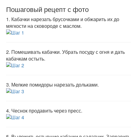
Пошаговый рецепт с фото
1.
Кабачки нарезать брусочками и обжарить их до
мягкости на сковороде с маслом.
2.
Помешивать кабачки. Убрать посуду с огня и дать
кабачкам остыть.
3.
Мелкие помидоры нарезать дольками.
4.
Чеснок продавить через пресс.
5.
Выложить остывшие кабачки в салатник. Заправить