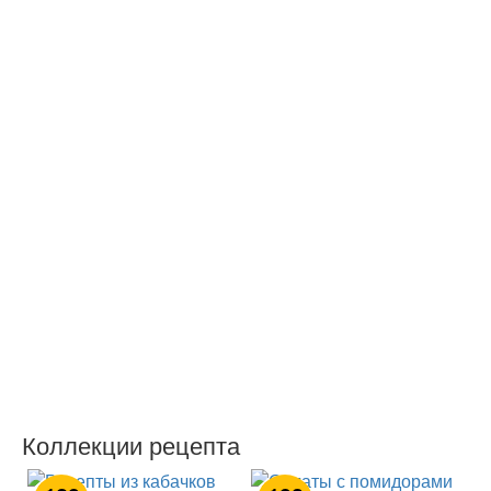
Коллекции рецепта