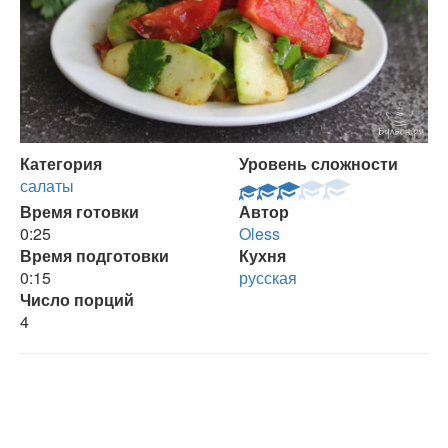
Категория
Уровень сложности
салаты
Время готовки
Автор
0:25
Oless
Время подготовки
Кухня
0:15
русская
Число порций
4