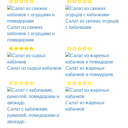
Салат из свежих огурцов
Салат из свежих
с кабачками
кабачков с огурцами и
помидорами
Салат из сырых кабачков
Салат из жареных
кабачков и помидоров
Салат из жареных
Салат с кабачками,
кабачков
рукколой, помидорами и
авокадо