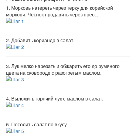
1.
Морковь натереть через терку для корейской
моркови. Чеснок продавить через пресс.
2.
Добавить кориандр в салат.
3.
Лук мелко нарезать и обжарить его до румяного
цвета на сковороде с разогретым маслом.
4.
Выложить горячий лук с маслом в салат.
5.
Посолить салат по вкусу.