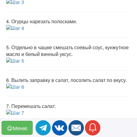
4.
Огурцы нарезать полосками.
5.
Отдельно в чашке смешать соевый соус, кунжутное
масло и белый винный уксус.
6.
Вылить заправку в салат, посолить салат по вкусу.
7.
Перемешать салат.
😋Меню
8.
Приятного аппетита!