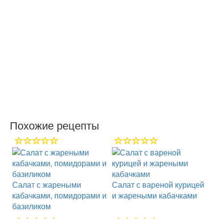
Похожие рецепты
Салат с жареными
Салат с вареной курицей
кабачками, помидорами и
и жареными кабачками
базиликом