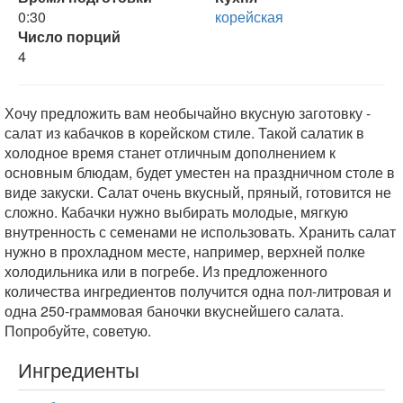
0:30
корейская
Число порций
4
Хочу предложить вам необычайно вкусную заготовку -
салат из кабачков в корейском стиле. Такой салатик в
холодное время станет отличным дополнением к
основным блюдам, будет уместен на праздничном столе в
виде закуски. Салат очень вкусный, пряный, готовится не
сложно. Кабачки нужно выбирать молодые, мягкую
внутренность с семенами не использовать. Хранить салат
нужно в прохладном месте, например, верхней полке
холодильника или в погребе. Из предложенного
количества ингредиентов получится одна пол-литровая и
одна 250-граммовая баночки вкуснейшего салата.
Попробуйте, советую.
Ингредиенты