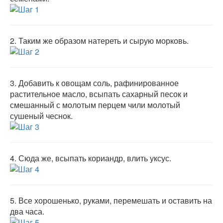
2.
Таким же образом натереть и сырую морковь.
3.
Добавить к овощам соль, рафинированное
растительное масло, всыпать сахарный песок и
смешанный с молотым перцем чили молотый
сушеный чеснок.
4.
Сюда же, всыпать кориандр, влить уксус.
5.
Все хорошенько, руками, перемешать и оставить на
два часа.