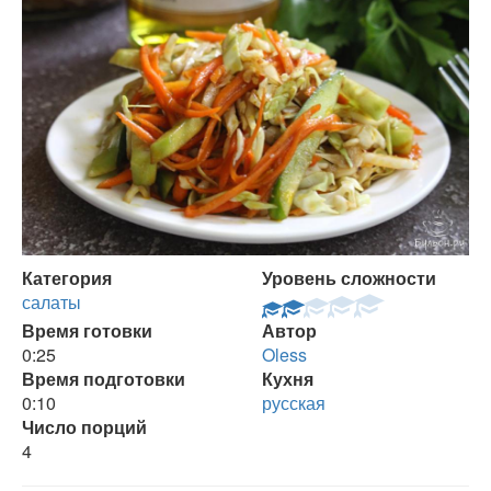
Категория
Уровень сложности
салаты
Время готовки
Автор
0:25
Oless
Время подготовки
Кухня
0:10
русская
Число порций
4