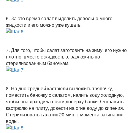
6.
За это время салат выделить довольно много
жидкости и его можно уже кушать.
7.
Для того, чтобы салат заготовить на зиму, его нужно
плотно, вместе с жидкостью, разложить по
стерилизованным баночкам.
8.
На дно средней кастрюли выложить тряпочку,
поместить баночку с салатом, налить воду холодную,
чтобы она доходила почти доверху банки. Отправить
кастрюлю на плиту, довести на огне воду до кипения.
Стерилизовать салатик 20 мин. с момента закипания
воды.