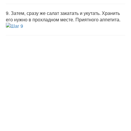
9.
Затем, сразу же салат закатать и укутать. Хранить
его нужно в прохладном месте. Приятного аппетита.