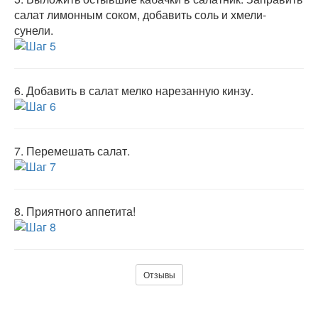
салат лимонным соком, добавить соль и хмели-
сунели.
6.
Добавить в салат мелко нарезанную кинзу.
7.
Перемешать салат.
8.
Приятного аппетита!
Отзывы