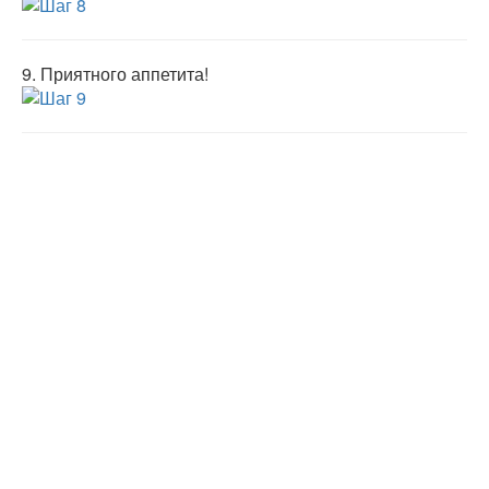
9.
Приятного аппетита!