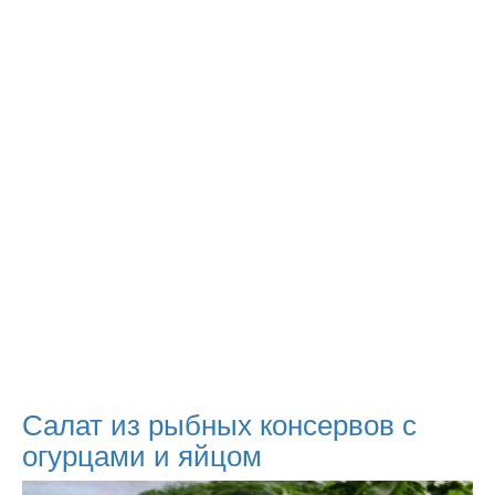
Салат из рыбных консервов с
огурцами и яйцом