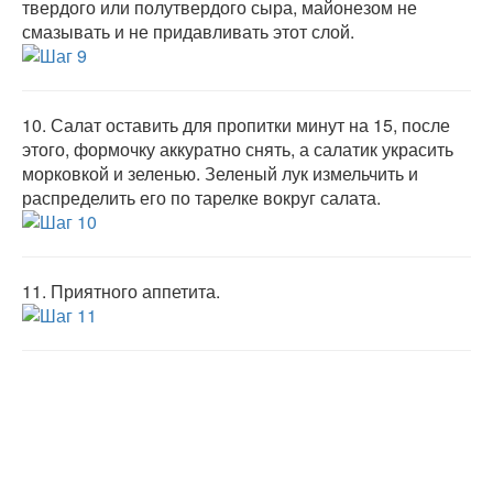
твердого или полутвердого сыра, майонезом не
смазывать и не придавливать этот слой.
10.
Салат оставить для пропитки минут на 15, после
этого, формочку аккуратно снять, а салатик украсить
морковкой и зеленью. Зеленый лук измельчить и
распределить его по тарелке вокруг салата.
11.
Приятного аппетита.