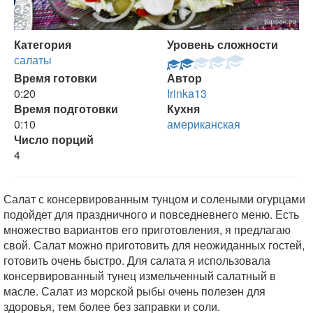
Категория
Уровень сложности
салаты
Время готовки
Автор
0:20
Irinka13
Время подготовки
Кухня
0:10
американская
Число порций
4
Салат с консервированным тунцом и солеными огурцами
подойдет для праздничного и повседневнего меню. Есть
множество вариантов его приготовления, я предлагаю
свой. Салат можно приготовить для неожиданных гостей,
готовить очень быстро. Для салата я использовала
консервированный тунец измельченный салатный в
масле. Салат из морской рыбы очень полезен для
здоровья, тем более без заправки и соли.