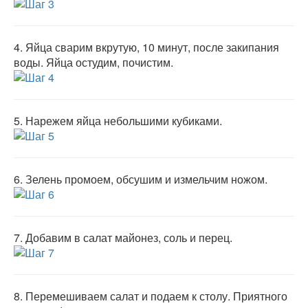
4.
Яйца сварим вкрутую, 10 минут, после закипания
воды. Яйца остудим, почистим.
5.
Нарежем яйца небольшими кубиками.
6.
Зелень промоем, обсушим и измельчим ножом.
7.
Добавим в салат майонез, соль и перец.
8.
Перемешиваем салат и подаем к столу. Приятного