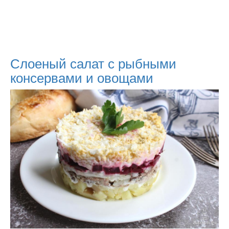
Слоеный салат с рыбными
консервами и овощами