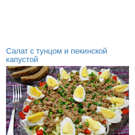
Салат с тунцом и пекинской
капустой