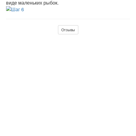
виде маленьких рыбок.
Отзывы