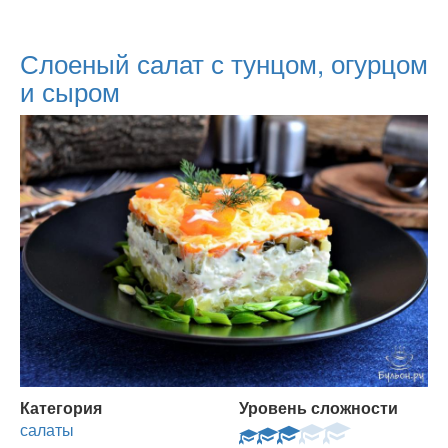
Слоеный салат с тунцом, огурцом
и сыром
Категория
Уровень сложности
салаты