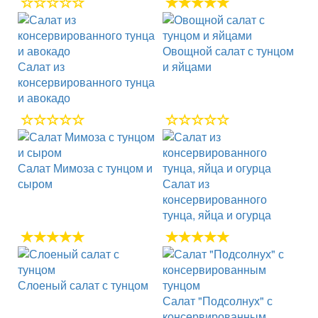
Овощной салат с тунцом
Салат из
и яйцами
консервированного тунца
и авокадо
Салат Мимоза с тунцом и
сыром
Салат из
консервированного
тунца, яйца и огурца
Слоеный салат с тунцом
Салат "Подсолнух" с
консервированным