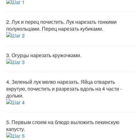
2.
Лук и перец почистить. Лук нарезать тонкими
полукольцами. Перец нарезать кубиками.
3.
Огурцы нарезать кружочками.
4.
Зеленый лук мелко нарезать. Яйца отварить
вкрутую, почистить и разрезать вдоль на 4 части -
дольки.
5.
Первым слоем на блюдо выложить пекинскую
капусту.