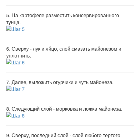
5.
На картофеле разместить консервированного
тунца.
6.
Сверху - лук и яйцо, слой смазать майонезом и
уплотнить.
7.
Далее, выложить огурчики и чуть майонеза.
8.
Следующий слой - морковка и ложка майонеза.
9.
Сверху, последний слой - слой любого тертого