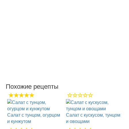
Похожие рецепты
Салат с тунцом, огурцом
Салат с кускусом, тунцом
и кунжутом
и овощами