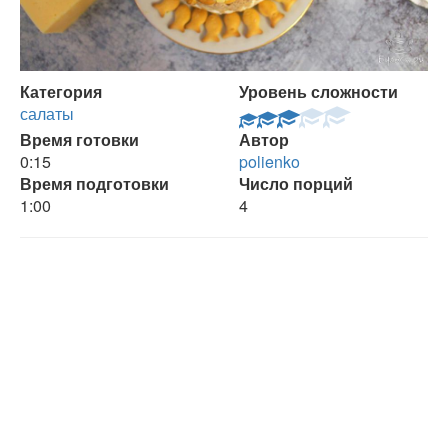
Категория
Уровень сложности
салаты
Время готовки
Автор
0:15
polienko
Время подготовки
Число порций
1:00
4