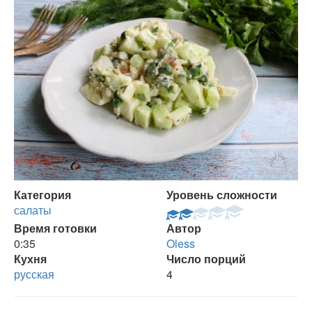
Категория
Уровень сложности
салаты
Время готовки
Автор
0:35
Oless
Кухня
Число порций
русская
4