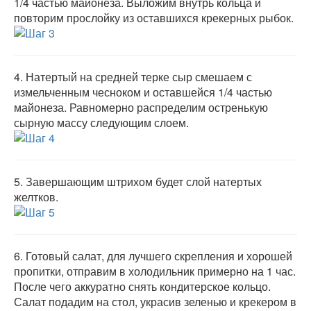
1/4 частью майонеза. Выложим внутрь кольца и
повторим прослойку из оставшихся крекерных рыбок.
4.
Натертый на средней терке сыр смешаем с
измельченным чесноком и оставшейся 1/4 частью
майонеза. Равномерно распределим остренькую
сырную массу следующим слоем.
5.
Завершающим штрихом будет слой натертых
желтков.
6.
Готовый салат, для лучшего скрепления и хорошей
пропитки, отправим в холодильник примерно на 1 час.
После чего аккуратно снять кондитерское кольцо.
Салат подадим на стол, украсив зеленью и крекером в