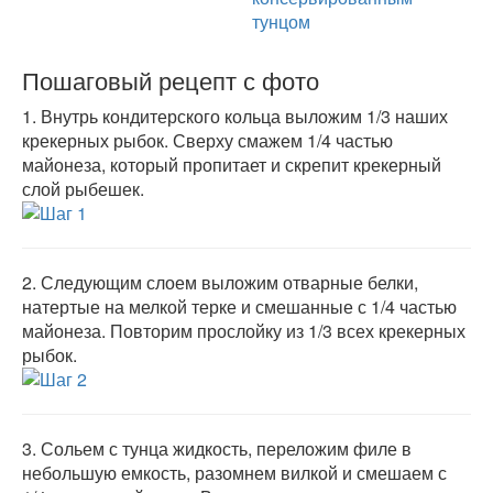
тунцом
Пошаговый рецепт с фото
1.
Внутрь кондитерского кольца выложим 1/3 наших
крекерных рыбок. Сверху смажем 1/4 частью
майонеза, который пропитает и скрепит крекерный
слой рыбешек.
2.
Следующим слоем выложим отварные белки,
натертые на мелкой терке и смешанные с 1/4 частью
майонеза. Повторим прослойку из 1/3 всех крекерных
рыбок.
3.
Сольем с тунца жидкость, переложим филе в
небольшую емкость, разомнем вилкой и смешаем с