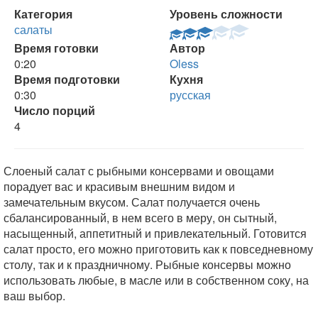
Категория
Уровень сложности
салаты
Время готовки
Автор
0:20
Oless
Время подготовки
Кухня
0:30
русская
Число порций
4
Слоеный салат с рыбными консервами и овощами
порадует вас и красивым внешним видом и
замечательным вкусом. Салат получается очень
сбалансированный, в нем всего в меру, он сытный,
насыщенный, аппетитный и привлекательный. Готовится
салат просто, его можно приготовить как к повседневному
столу, так и к праздничному. Рыбные консервы можно
использовать любые, в масле или в собственном соку, на
ваш выбор.