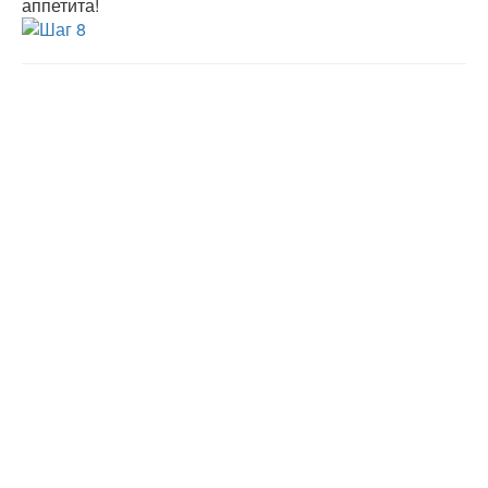
аппетита!