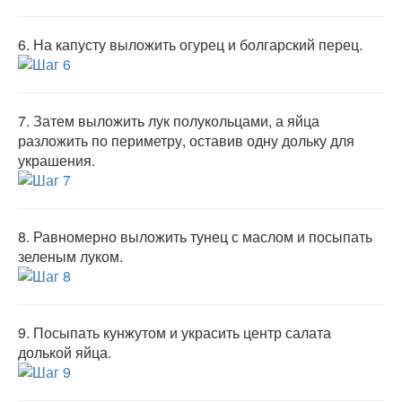
6.
На капусту выложить огурец и болгарский перец.
7.
Затем выложить лук полукольцами, а яйца
разложить по периметру, оставив одну дольку для
украшения.
8.
Равномерно выложить тунец с маслом и посыпать
зеленым луком.
9.
Посыпать кунжутом и украсить центр салата
долькой яйца.