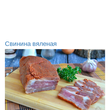
Свинина вяленая