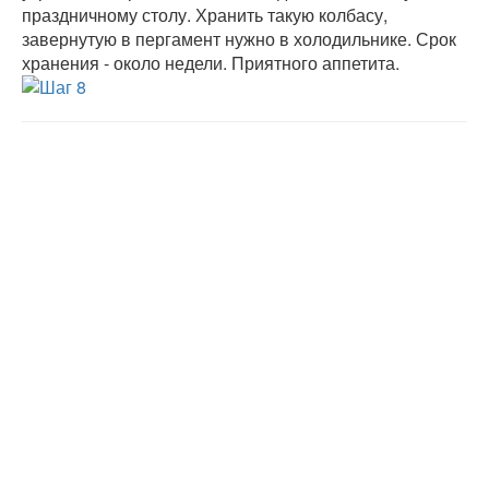
праздничному столу. Хранить такую колбасу,
завернутую в пергамент нужно в холодильнике. Срок
хранения - около недели. Приятного аппетита.