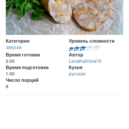
Категория
Уровень сложности
закуски
Время готовки
Автор
2:00
LenaKalinina70
Время подготовки
Кухня
1:00
русская
Число порций
8