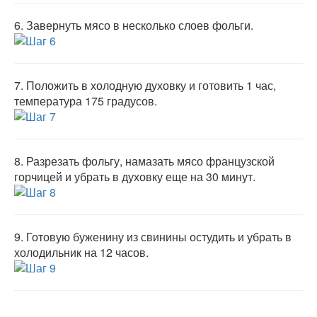
6.
Завернуть мясо в несколько слоев фольги.
7.
Положить в холодную духовку и готовить 1 час,
температура 175 градусов.
8.
Разрезать фольгу, намазать мясо французской
горчицей и убрать в духовку еще на 30 минут.
9.
Готовую буженину из свинины остудить и убрать в
холодильник на 12 часов.