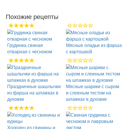
Похожие рецепты
Грудинка свиная
Мясные оладьи из фарша
отварная с чесноком
с картошкой
Праздничные шашлычки
Мясные шарики с сыром
из фарша на шпажках в
и слоеным тестом на
духовке
шпажках в духовке
Холодец из свинины и