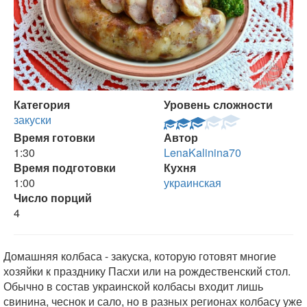
Категория
Уровень сложности
закуски
Время готовки
Автор
1:30
LenaKalinina70
Время подготовки
Кухня
1:00
украинская
Число порций
4
Домашняя колбаса - закуска, которую готовят многие
хозяйки к празднику Пасхи или на рождественский стол.
Обычно в состав украинской колбасы входит лишь
свинина, чеснок и сало, но в разных регионах колбасу уже