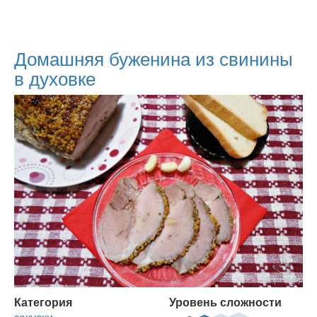
Домашняя буженина из свинины
в духовке
Категория
Уровень сложности