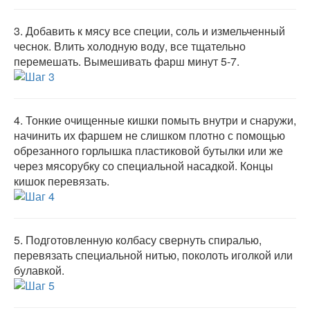
3.
Добавить к мясу все специи, соль и измельченный
чеснок. Влить холодную воду, все тщательно
перемешать. Вымешивать фарш минут 5-7.
4.
Тонкие очищенные кишки помыть внутри и снаружи,
начинить их фаршем не слишком плотно с помощью
обрезанного горлышка пластиковой бутылки или же
через мясорубку со специальной насадкой. Концы
кишок перевязать.
5.
Подготовленную колбасу свернуть спиралью,
перевязать специальной нитью, поколоть иголкой или
булавкой.