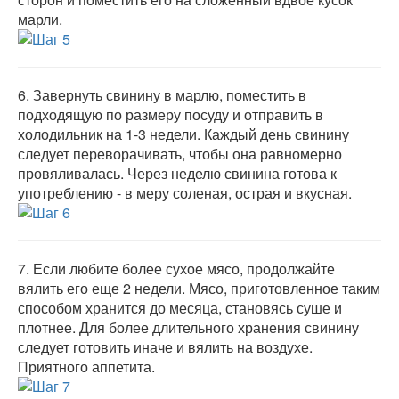
марли.
6.
Завернуть свинину в марлю, поместить в
подходящую по размеру посуду и отправить в
холодильник на 1-3 недели. Каждый день свинину
следует переворачивать, чтобы она равномерно
провяливалась. Через неделю свинина готова к
употреблению - в меру соленая, острая и вкусная.
7.
Если любите более сухое мясо, продолжайте
вялить его еще 2 недели. Мясо, приготовленное таким
способом хранится до месяца, становясь суше и
плотнее. Для более длительного хранения свинину
следует готовить иначе и вялить на воздухе.
Приятного аппетита.