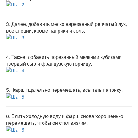
3.
Далее, добавить мелко нарезанный репчатый лук,
все специи, кроме паприки и соль.
4.
Также, добавить порезанный мелкими кубиками
твердый сыр и французскую горчицу.
5.
Фарш тщательно перемешать, всыпать паприку.
6.
Влить холодную воду и фарш снова хорошенько
перемешать, чтобы он стал вязким.