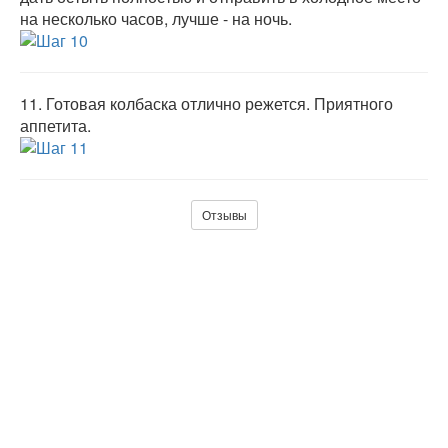
на несколько часов, лучше - на ночь.
11.
Готовая колбаска отлично режется. Приятного
аппетита.
Отзывы