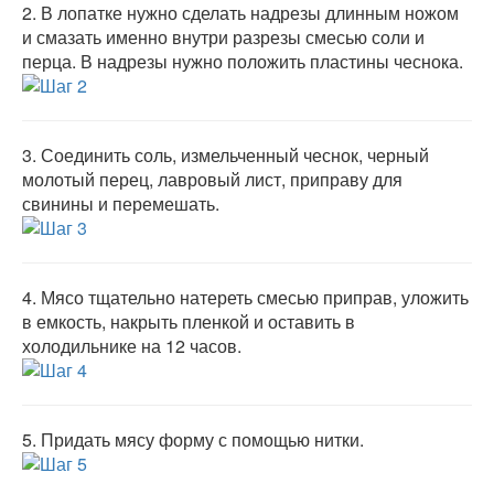
2.
В лопатке нужно сделать надрезы длинным ножом
и смазать именно внутри разрезы смесью соли и
перца. В надрезы нужно положить пластины чеснока.
3.
Соединить соль, измельченный чеснок, черный
молотый перец, лавровый лист, приправу для
свинины и перемешать.
4.
Мясо тщательно натереть смесью приправ, уложить
в емкость, накрыть пленкой и оставить в
холодильнике на 12 часов.
5.
Придать мясу форму с помощью нитки.