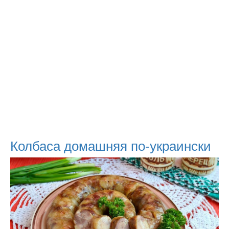
Колбаса домашняя по-украински