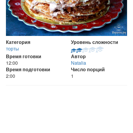
Категория
Уровень сложности
торты
Время готовки
Автор
12:00
Natalia
Время подготовки
Число порций
2:00
1