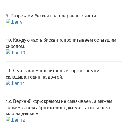
9.
Разрезаем бисквит на три равные части.
10.
Каждую часть бисквита пропитываем остывшим
сиропом.
11.
Смазываем пропитанные коржи кремом,
складывая один на другой.
12.
Верхний корж кремом не смазываем, а мажем
тонким слоем абрикосового джема. Также и бока
мажем джемом.