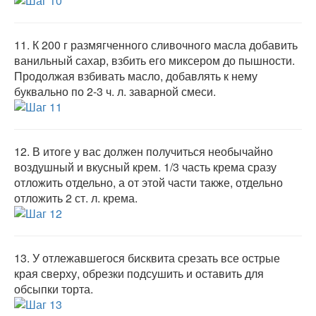
11.
К 200 г размягченного сливочного масла добавить
ванильный сахар, взбить его миксером до пышности.
Продолжая взбивать масло, добавлять к нему
буквально по 2-3 ч. л. заварной смеси.
12.
В итоге у вас должен получиться необычайно
воздушный и вкусный крем. 1/3 часть крема сразу
отложить отдельно, а от этой части также, отдельно
отложить 2 ст. л. крема.
13.
У отлежавшегося бисквита срезать все острые
края сверху, обрезки подсушить и оставить для
обсыпки торта.