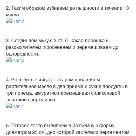
2.
Таким образом взбиваем до пышности в течение 13
минут.
3.
Соединяем муку с 2 ст. Л. Какао-порошка и
разрыхлителем, просеиваем и перемешиваем до
однородности.
4.
Во взбитые яйца с сахаром добавляем
растительное масло в два приема и сухие продукты в
три приема, аккуратно перемешивая силиконовой
лопаткой сверху вниз.
5.
Готовое тесто выливаем в разъемную форму
диаметром 25 см, дно которой застелили пергаментом