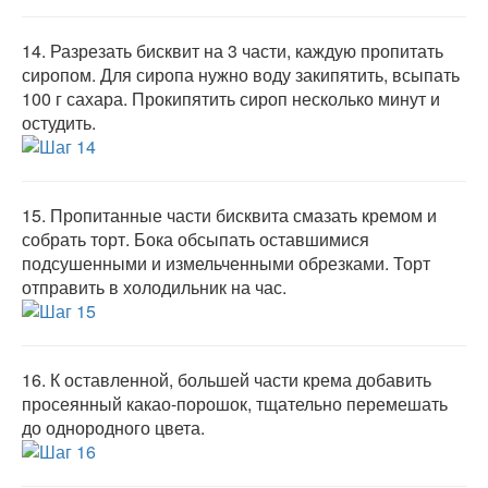
14.
Разрезать бисквит на 3 части, каждую пропитать
сиропом. Для сиропа нужно воду закипятить, всыпать
100 г сахара. Прокипятить сироп несколько минут и
остудить.
15.
Пропитанные части бисквита смазать кремом и
собрать торт. Бока обсыпать оставшимися
подсушенными и измельченными обрезками. Торт
отправить в холодильник на час.
16.
К оставленной, большей части крема добавить
просеянный какао-порошок, тщательно перемешать
до однородного цвета.