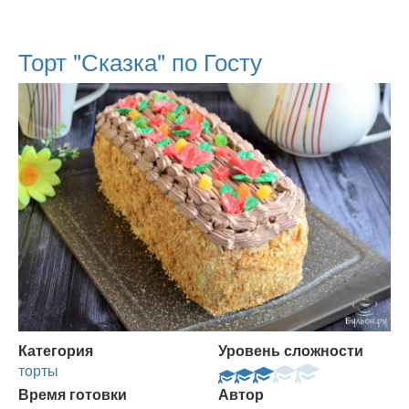
Торт "Сказка" по Госту
Категория
Уровень сложности
торты
Время готовки
Автор