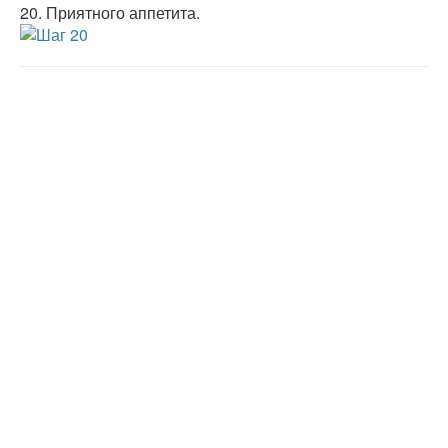
20.
Приятного аппетита.