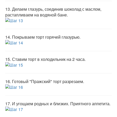
13.
Делаем глазурь, соединив шоколад с маслом,
растапливаем на водяной бане.
14.
Покрываем торт горячей глазурью.
15.
Ставим торт в холодильник на 2 часа.
16.
Готовый "Пражский" торт разрезаем.
17.
И угощаем родных и близких. Приятного аппетита.