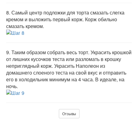
8.
Самый центр подложки для торта смазать слегка
кремом и выложить первый корж. Корж обильно
смазать кремом.
9.
Таким образом собрать весь торт. Украсить крошкой
от лишних кусочков теста или разломать в крошку
неприглядный корж. Украсить Наполеон из
домашнего слоеного теста на свой вкус и отправить
его в холодильник минимум на 4 часа. В идеале, на
ночь.
Отзывы