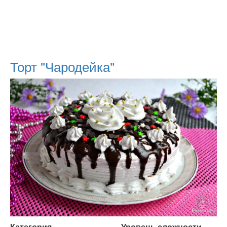
Торт "Чародейка"
Категория
Уровень сложности