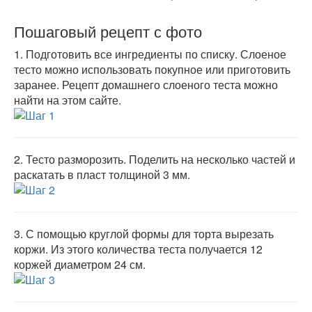
Пошаговый рецепт с фото
1.
Подготовить все ингредиенты по списку. Слоеное
тесто можно использовать покупное или приготовить
заранее. Рецепт домашнего слоеного теста можно
найти на этом сайте.
2.
Тесто разморозить. Поделить на несколько частей и
раскатать в пласт толщиной 3 мм.
3.
С помощью круглой формы для торта вырезать
коржи. Из этого количества теста получается 12
коржей диаметром 24 см.