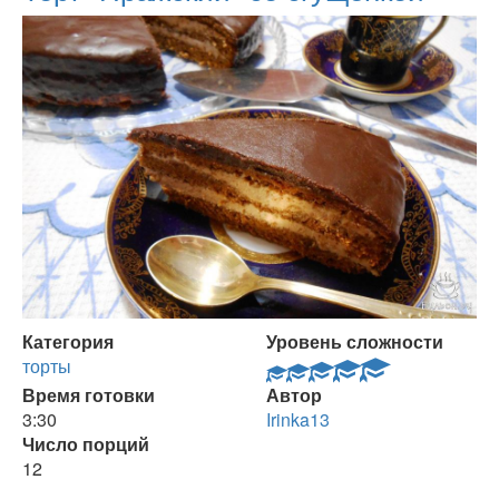
Категория
Уровень сложности
торты
Время готовки
Автор
3:30
Irinka13
Число порций
12