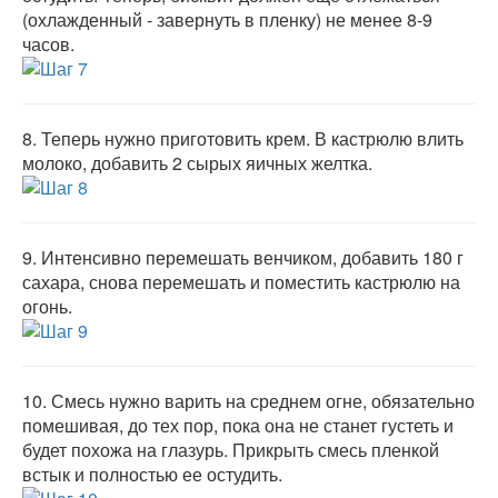
(охлажденный - завернуть в пленку) не менее 8-9
часов.
8.
Теперь нужно приготовить крем. В кастрюлю влить
молоко, добавить 2 сырых яичных желтка.
9.
Интенсивно перемешать венчиком, добавить 180 г
сахара, снова перемешать и поместить кастрюлю на
огонь.
10.
Смесь нужно варить на среднем огне, обязательно
помешивая, до тех пор, пока она не станет густеть и
будет похожа на глазурь. Прикрыть смесь пленкой
встык и полностью ее остудить.