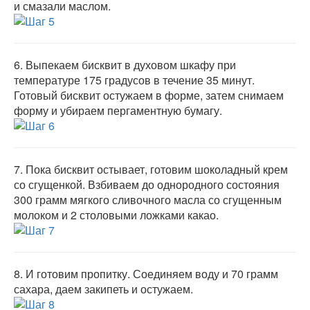
и смазали маслом.
6.
Выпекаем бисквит в духовом шкафу при
температуре 175 градусов в течение 35 минут.
Готовый бисквит остужаем в форме, затем снимаем
форму и убираем пергаментную бумагу.
7.
Пока бисквит остывает, готовим шоколадный крем
со сгущенкой. Взбиваем до однородного состояния
300 грамм мягкого сливочного масла со сгущенным
молоком и 2 столовыми ложками какао.
8.
И готовим пропитку. Соединяем воду и 70 грамм
сахара, даем закипеть и остужаем.