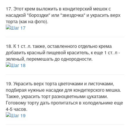
17.
Этот крем выложить в кондитерский мешок с
насадкой "бороздки" или "звездочка" и украсить верх
торта (как на фото).
18.
К 1 ст. л. также, оставленного отдельно крема
добавить красный пищевой краситель, к еще 1 ст. л -
зеленый, перемешать до однородности.
19.
Украсить верх торта цветочками и листочками,
подбирая нужные насадки для кондитерского мешка.
Также, украсить торт разноцветными цукатами.
Готовому торту дать пропитаться в холодильнике еще
4-5 часов.