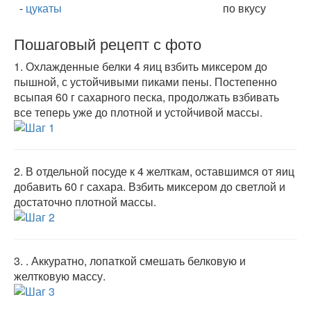
-
цукаты
по вкусу
Пошаговый рецепт с фото
1.
Охлажденные белки 4 яиц взбить миксером до
пышной, с устойчивыми пиками пены. Постепенно
всыпая 60 г сахарного песка, продолжать взбивать
все теперь уже до плотной и устойчивой массы.
2.
В отдельной посуде к 4 желткам, оставшимся от яиц
добавить 60 г сахара. Взбить миксером до светлой и
достаточно плотной массы.
3.
. Аккуратно, лопаткой смешать белковую и
желтковую массу.