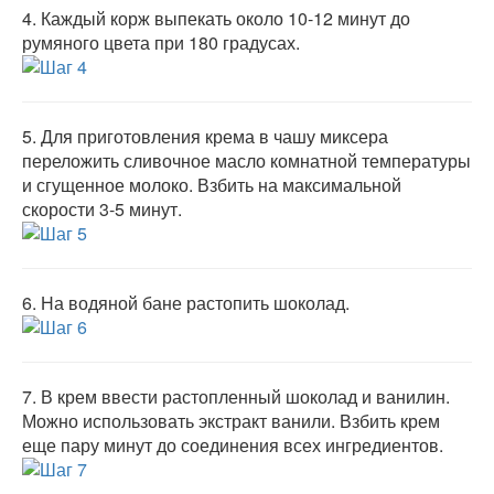
4.
Каждый корж выпекать около 10-12 минут до
румяного цвета при 180 градусах.
5.
Для приготовления крема в чашу миксера
переложить сливочное масло комнатной температуры
и сгущенное молоко. Взбить на максимальной
скорости 3-5 минут.
6.
На водяной бане растопить шоколад.
7.
В крем ввести растопленный шоколад и ванилин.
Можно использовать экстракт ванили. Взбить крем
еще пару минут до соединения всех ингредиентов.