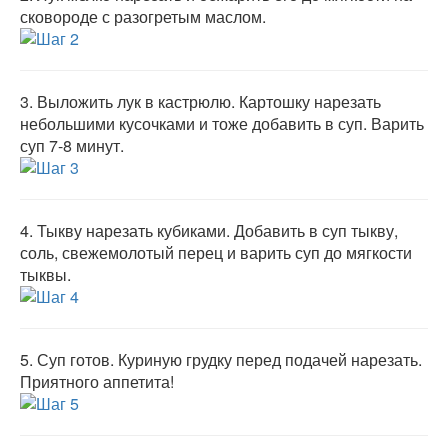
сковороде с разогретым маслом.
3.
Выложить лук в кастрюлю. Картошку нарезать
небольшими кусочками и тоже добавить в суп. Варить
суп 7-8 минут.
4.
Тыкву нарезать кубиками. Добавить в суп тыкву,
соль, свежемолотый перец и варить суп до мягкости
тыквы.
5.
Суп готов. Куриную грудку перед подачей нарезать.
Приятного аппетита!