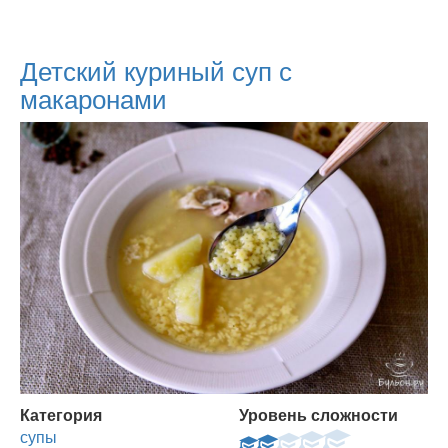
Детский куриный суп с
макаронами
Категория
Уровень сложности
супы