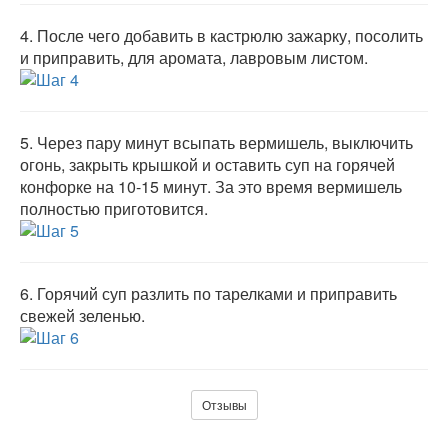
4.
После чего добавить в кастрюлю зажарку, посолить
и приправить, для аромата, лавровым листом.
5.
Через пару минут всыпать вермишель, выключить
огонь, закрыть крышкой и оставить суп на горячей
конфорке на 10-15 минут. За это время вермишель
полностью приготовится.
6.
Горячий суп разлить по тарелками и приправить
свежей зеленью.
Отзывы