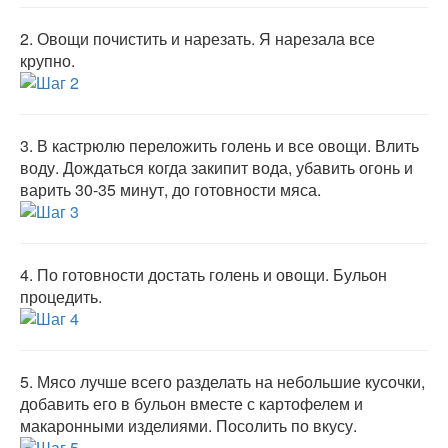
2.
Овощи почистить и нарезать. Я нарезала все
крупно.
3.
В кастрюлю переложить голень и все овощи. Влить
воду. Дождаться когда закипит вода, убавить огонь и
варить 30-35 минут, до готовности мяса.
4.
По готовности достать голень и овощи. Бульон
процедить.
5.
Мясо лучше всего разделать на небольшие кусочки,
добавить его в бульон вместе с картофелем и
макаронными изделиями. Посолить по вкусу.