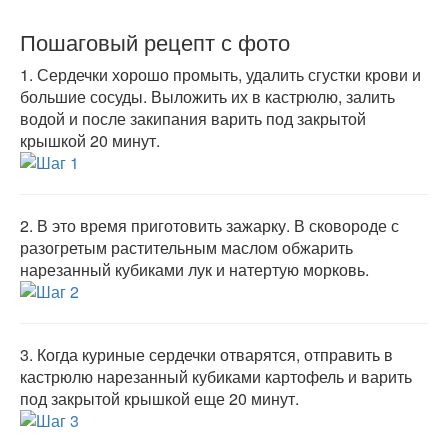
Пошаговый рецепт с фото
1.
Сердечки хорошо промыть, удалить сгустки крови и
большие сосуды. Выложить их в кастрюлю, залить
водой и после закипания варить под закрытой
крышкой 20 минут.
2.
В это время приготовить зажарку. В сковороде с
разогретым растительным маслом обжарить
нарезанный кубиками лук и натертую морковь.
3.
Когда куриные сердечки отварятся, отправить в
кастрюлю нарезанный кубиками картофель и варить
под закрытой крышкой еще 20 минут.