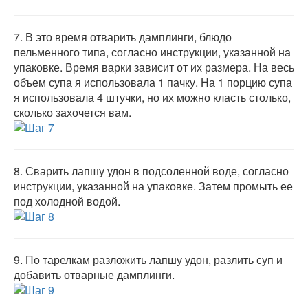
7.
В это время отварить дамплинги, блюдо
пельменного типа, согласно инструкции, указанной на
упаковке. Время варки зависит от их размера. На весь
объем супа я использовала 1 пачку. На 1 порцию супа
я использовала 4 штучки, но их можно класть столько,
сколько захочется вам.
8.
Сварить лапшу удон в подсоленной воде, согласно
инструкции, указанной на упаковке. Затем промыть ее
под холодной водой.
9.
По тарелкам разложить лапшу удон, разлить суп и
добавить отварные дамплинги.