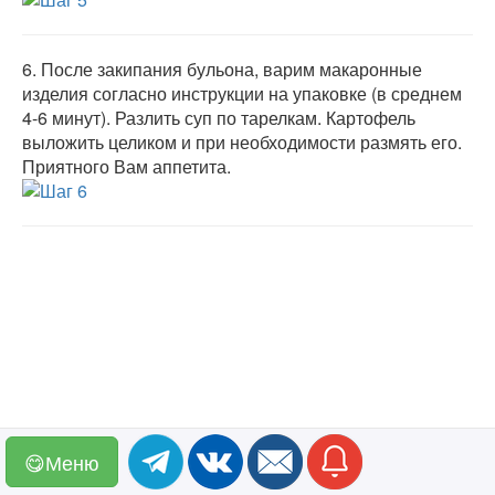
6.
После закипания бульона, варим макаронные
изделия согласно инструкции на упаковке (в среднем
4-6 минут). Разлить суп по тарелкам. Картофель
выложить целиком и при необходимости размять его.
Приятного Вам аппетита.
😋Меню