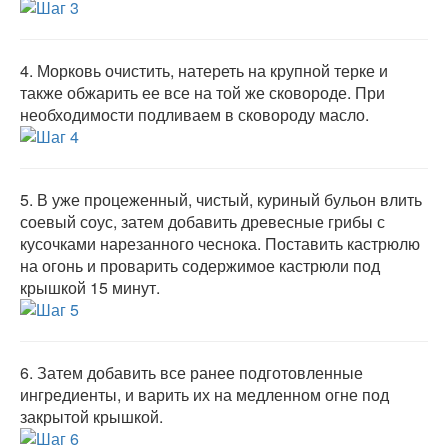
4.
Морковь очистить, натереть на крупной терке и
также обжарить ее все на той же сковороде. При
необходимости подливаем в сковороду масло.
5.
В уже процеженный, чистый, куриный бульон влить
соевый соус, затем добавить древесные грибы с
кусочками нарезанного чеснока. Поставить кастрюлю
на огонь и проварить содержимое кастрюли под
крышкой 15 минут.
6.
Затем добавить все ранее подготовленные
ингредиенты, и варить их на медленном огне под
закрытой крышкой.