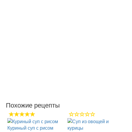
Похожие рецепты
Куриный суп с рисом