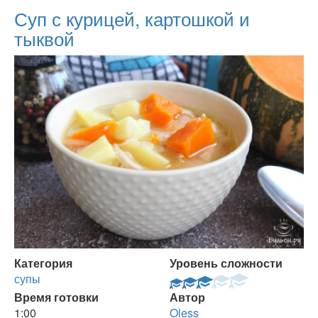
Суп с курицей, картошкой и
тыквой
Категория
Уровень сложности
супы
Время готовки
Автор
1:00
Oless