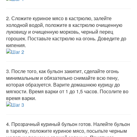
2.
Сложите куриное мясо в кастрюлю, залейте
холодной водой, положите в кастрюлю очищенную
луковицу и очищенную морковь, черный перец
горошек. Поставьте кастрюлю на огонь. Доведите до
кипения.
3.
После того, как бульон закипит, сделайте огонь
минимальным и обязательно снимайте всю пену,
которая образуется. Варите домашнюю курицу до
мягкости. Время варки от 1 до 1,5 часов. Посолите во
время варки.
4.
Прозрачный куриный бульон готов. Налейте бульон
в тарелку, положите куриное мясо, посыпьте черным