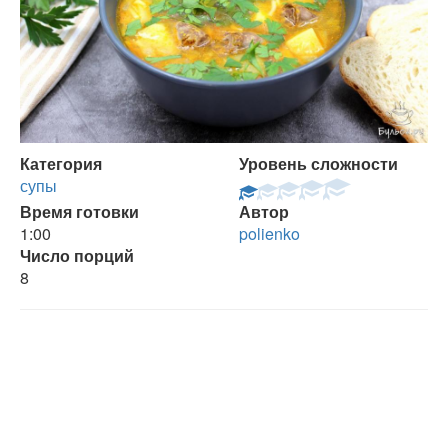
Категория
Уровень сложности
супы
Время готовки
Автор
1:00
polienko
Число порций
8