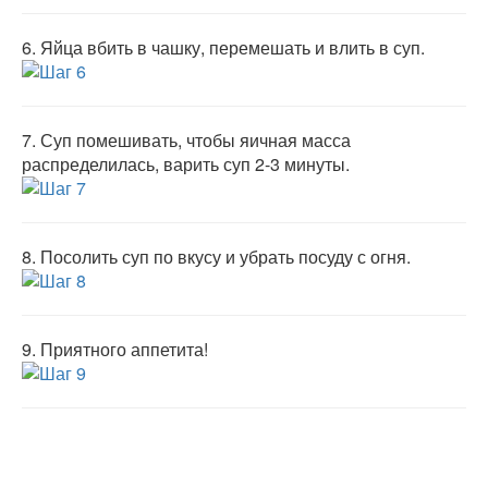
6.
Яйца вбить в чашку, перемешать и влить в суп.
7.
Суп помешивать, чтобы яичная масса
распределилась, варить суп 2-3 минуты.
8.
Посолить суп по вкусу и убрать посуду с огня.
9.
Приятного аппетита!