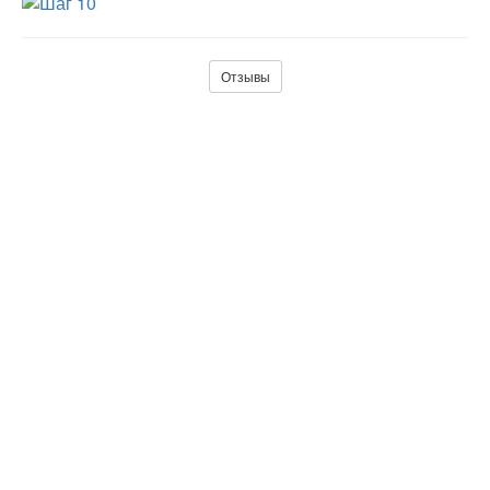
Отзывы