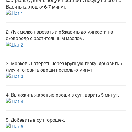
кастрюльку, влить воду и поставить посуду на огонь.
Варить картошку 6-7 минут.
2.
Лук мелко нарезать и обжарить до мягкости на
сковороде с растительным маслом.
3.
Морковь натереть через крупную терку, добавить к
луку и готовить овощи несколько минут.
4.
Выложить жареные овощи в суп, варить 5 минут.
5.
Добавить в суп горошек.