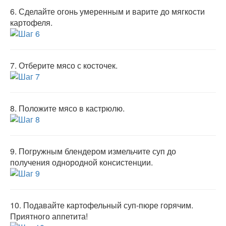
6.
Сделайте огонь умеренным и варите до мягкости
картофеля.
7.
Отберите мясо с косточек.
8.
Положите мясо в кастрюлю.
9.
Погружным блендером измельчите суп до
получения однородной консистенции.
10.
Подавайте картофельный суп-пюре горячим.
Приятного аппетита!