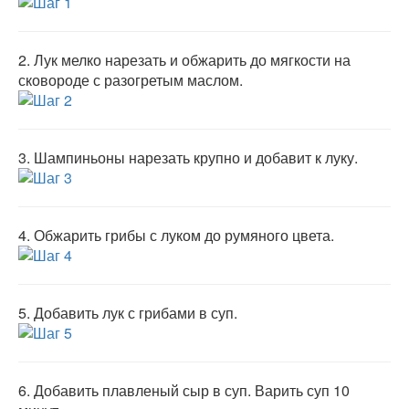
2.
Лук мелко нарезать и обжарить до мягкости на
сковороде с разогретым маслом.
3.
Шампиньоны нарезать крупно и добавит к луку.
4.
Обжарить грибы с луком до румяного цвета.
5.
Добавить лук с грибами в суп.
6.
Добавить плавленый сыр в суп. Варить суп 10