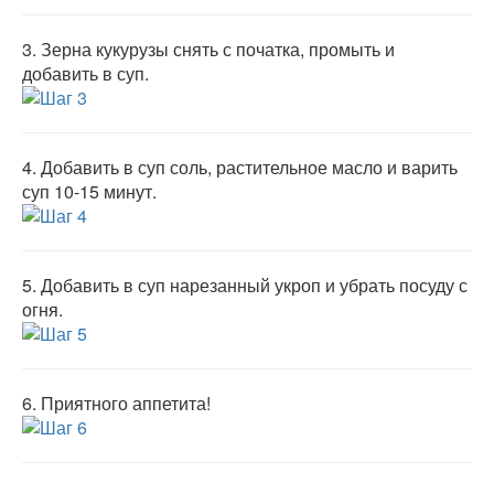
3.
Зерна кукурузы снять с початка, промыть и
добавить в суп.
4.
Добавить в суп соль, растительное масло и варить
суп 10-15 минут.
5.
Добавить в суп нарезанный укроп и убрать посуду с
огня.
6.
Приятного аппетита!