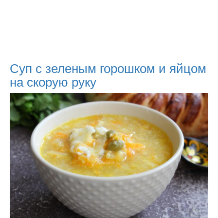
Суп с зеленым горошком и яйцом
на скорую руку