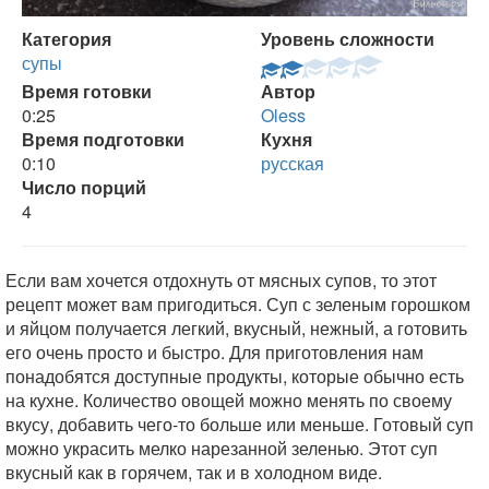
Категория
Уровень сложности
супы
Время готовки
Автор
0:25
Oless
Время подготовки
Кухня
0:10
русская
Число порций
4
Если вам хочется отдохнуть от мясных супов, то этот
рецепт может вам пригодиться. Суп с зеленым горошком
и яйцом получается легкий, вкусный, нежный, а готовить
его очень просто и быстро. Для приготовления нам
понадобятся доступные продукты, которые обычно есть
на кухне. Количество овощей можно менять по своему
вкусу, добавить чего-то больше или меньше. Готовый суп
можно украсить мелко нарезанной зеленью. Этот суп
вкусный как в горячем, так и в холодном виде.