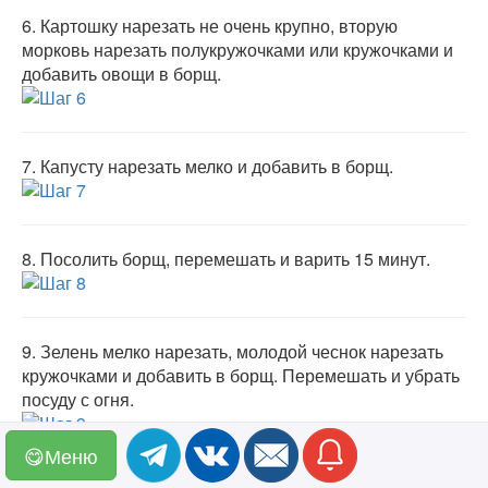
6.
Картошку нарезать не очень крупно, вторую
морковь нарезать полукружочками или кружочками и
добавить овощи в борщ.
7.
Капусту нарезать мелко и добавить в борщ.
8.
Посолить борщ, перемешать и варить 15 минут.
9.
Зелень мелко нарезать, молодой чеснок нарезать
кружочками и добавить в борщ. Перемешать и убрать
посуду с огня.
😋Меню