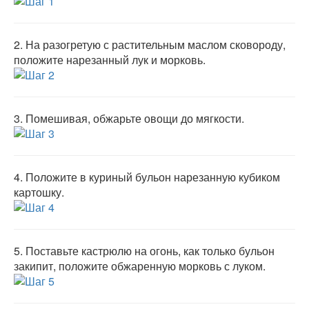
2.
На разогретую с растительным маслом сковороду,
положите нарезанный лук и морковь.
3.
Помешивая, обжарьте овощи до мягкости.
4.
Положите в куриный бульон нарезанную кубиком
картошку.
5.
Поставьте кастрюлю на огонь, как только бульон
закипит, положите обжаренную морковь с луком.