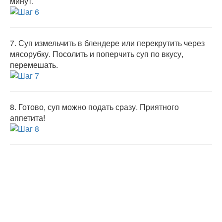
минут.
7.
Суп измельчить в блендере или перекрутить через
мясорубку. Посолить и поперчить суп по вкусу,
перемешать.
8.
Готово, суп можно подать сразу. Приятного
аппетита!