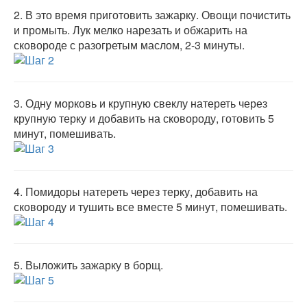
2.
В это время приготовить зажарку. Овощи почистить
и промыть. Лук мелко нарезать и обжарить на
сковороде с разогретым маслом, 2-3 минуты.
3.
Одну морковь и крупную свеклу натереть через
крупную терку и добавить на сковороду, готовить 5
минут, помешивать.
4.
Помидоры натереть через терку, добавить на
сковороду и тушить все вместе 5 минут, помешивать.
5.
Выложить зажарку в борщ.