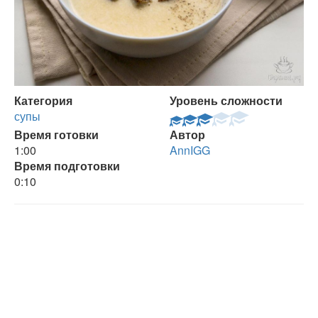
Категория
Уровень сложности
супы
Время готовки
Автор
1:00
AnnIGG
Время подготовки
0:10