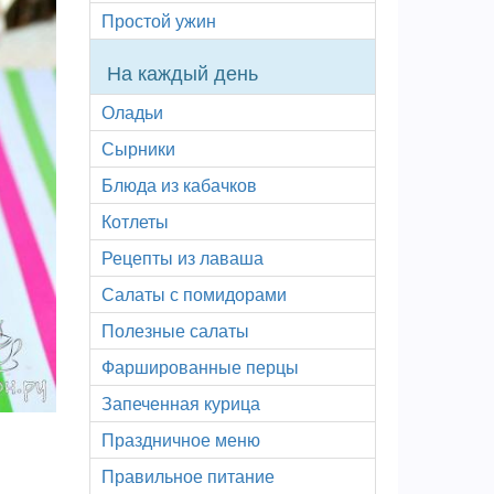
Простой ужин
На каждый день
Оладьи
Сырники
Блюда из кабачков
Котлеты
Рецепты из лаваша
Салаты с помидорами
Полезные салаты
Фаршированные перцы
Запеченная курица
Праздничное меню
Правильное питание