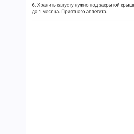
6.
Хранить капусту нужно под закрытой крышк
до 1 месяца. Приятного аппетита.