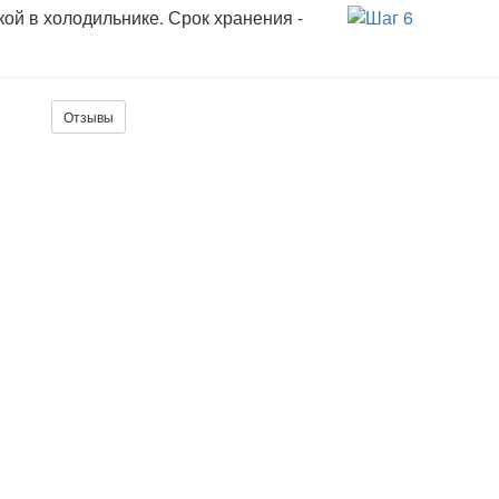
ой в холодильнике. Срок хранения -
Отзывы