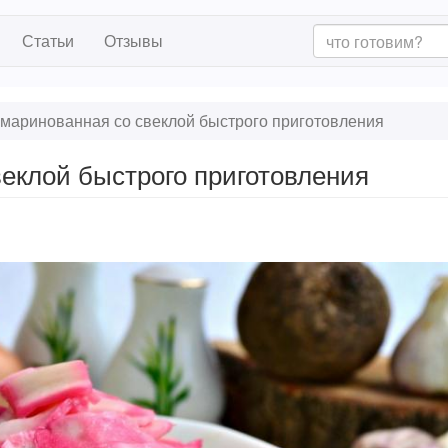
Статьи
Отзывы
маринованная со свеклой быстрого приготовления
веклой быстрого приготовления