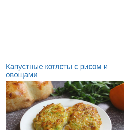
Капустные котлеты с рисом и
овощами