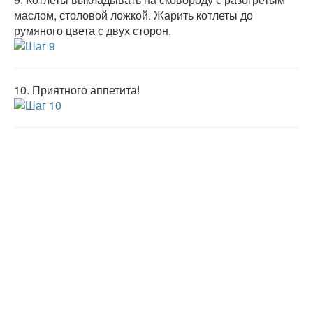
маслом, столовой ложкой. Жарить котлеты до
румяного цвета с двух сторон.
10.
Приятного аппетита!