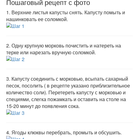
Пошаговый рецепт с фото
1.
Верхние листья капусты снять. Капусту помыть и
нашинковать ее соломкой.
2.
Одну крупную морковь почистить и натереть на
терке или нарезать вручную соломкой.
3.
Капусту соединить с морковью, всыпать сахарный
песок, посолить ( в рецепте указано приблизительное
количество соли). Перетереть капусту с морковью и
специями, слегка пожамкать и оставить на столе на
15-20 минут до появления сока.
4.
Ягоды клюквы перебрать, промыть и обсушить.