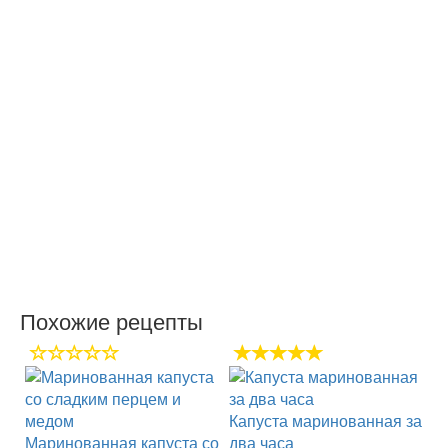
Похожие рецепты
Капуста маринованная за
Маринованная капуста со
два часа