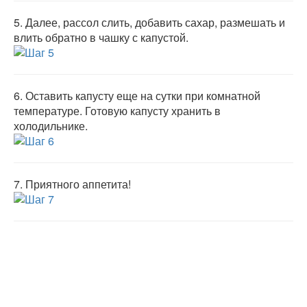
5.
Далее, рассол слить, добавить сахар, размешать и
влить обратно в чашку с капустой.
6.
Оставить капусту еще на сутки при комнатной
температуре. Готовую капусту хранить в
холодильнике.
7.
Приятного аппетита!