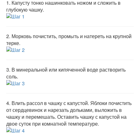
1.
Капусту тонко нашинковать ножом и сложить в
глубокую чашку.
2.
Морковь почистить, промыть и натереть на крупной
терке.
3.
В минеральной или кипяченной воде растворить
соль.
4.
Влить рассол в чашку с капустой. Яблоки почистить
от сердцевинок и нарезать дольками, выложить в
чашку и перемешать. Оставить чашку с капустой на
двое суток при комнатной температуре.