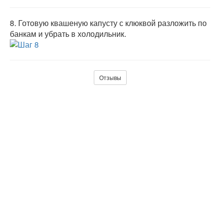
8.
Готовую квашеную капусту с клюквой разложить по
банкам и убрать в холодильник.
Отзывы