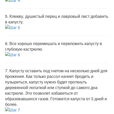
5.
Клюкву, душистый перец и лавровый лист добавить
в капусту.
6.
Все хорошо перемешать и переложить капусту в
глубокую кастрюлю.
7.
Капусту оставить под гнетом на несколько дней для
брожения. Как только рассол начнет бродить и
пузыриться, капусту нужно будет проткнуть
деревянной лопаткой или ступкой до самого дна
кастрюли. Это позволит избавиться от
образовавшихся газов. Готовится капуста от 3 дней и
более.