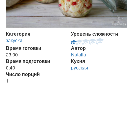
Категория
Уровень сложности
закуски
Время готовки
Автор
23:00
Natalia
Время подготовки
Кухня
0:40
русская
Число порций
1