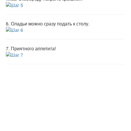
6.
Оладьи можно сразу подать к столу.
7.
Приятного аппетита!