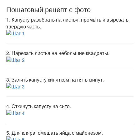
Пошаговый рецепт с фото
1.
Капусту разобрать на листья, промыть и вырезать
твердую часть.
2.
Нарезать листья на небольшие квадраты.
3.
Залить капусту кипятком на пять минут.
4.
Откинуть капусту на сито.
5.
Для кляра: смешать яйца с майонезом.