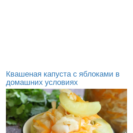
Квашеная капуста с яблоками в
домашних условиях