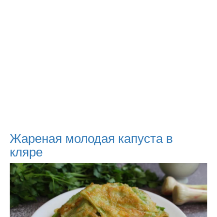
Жареная молодая капуста в
кляре