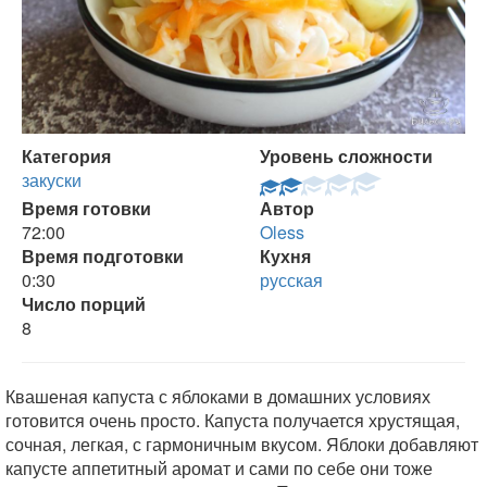
Категория
Уровень сложности
закуски
Время готовки
Автор
72:00
Oless
Время подготовки
Кухня
0:30
русская
Число порций
8
Квашеная капуста с яблоками в домашних условиях
готовится очень просто. Капуста получается хрустящая,
сочная, легкая, с гармоничным вкусом. Яблоки добавляют
капусте аппетитный аромат и сами по себе они тоже