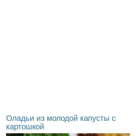
Оладьи из молодой капусты с
картошкой