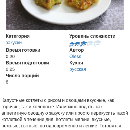
Категория
Уровень сложности
закуски
Время готовки
Автор
0:20
Oless
Время подготовки
Кухня
0:25
русская
Число порций
8
Капустные котлеты с рисом и овощами вкусные, как
горячие, так и холодные. Их можно подать, как
аппетитную овощную закуску или просто перекусить такой
котлеткой в течение дня. Котлеты мягкие, вкусные,
нежные, сытные, но одновременно и легкие. Готовятся