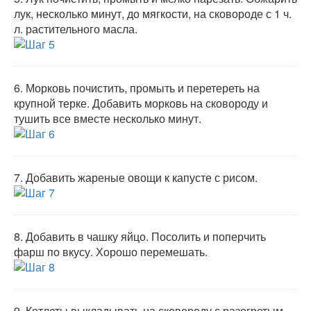
лук, несколько минут, до мягкости, на сковороде с 1 ч.
л. растительного масла.
6.
Морковь почистить, промыть и перетереть на
крупной терке. Добавить морковь на сковороду и
тушить все вместе несколько минут.
7.
Добавить жареные овощи к капусте с рисом.
8.
Добавить в чашку яйцо. Посолить и поперчить
фарш по вкусу. Хорошо перемешать.
9.
Котлеты выкладывать на сковороду с разогретым