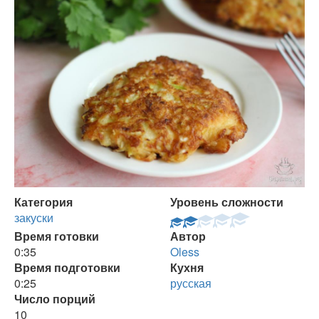
Категория
Уровень сложности
закуски
Время готовки
Автор
0:35
Oless
Время подготовки
Кухня
0:25
русская
Число порций
10