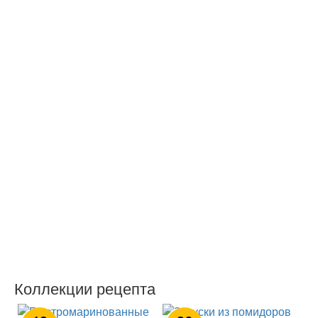
Коллекции рецепта