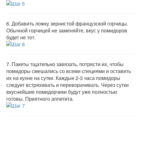
6.
Добавить ложку зернистой французской горчицы.
Обычной горчицей не заменяйте, вкус у помидоров
будет не тот.
7.
Пакеты тщательно завязать, потрясти их, чтобы
помидоры смешались со всеми специями и оставить
их на кухне на сутки. Каждые 2-3 часа помидоры
следует встряхивать и переворачивать. Через сутки
вкуснейшие помидорчики будут уже полностью
готовы. Приятного аппетита.