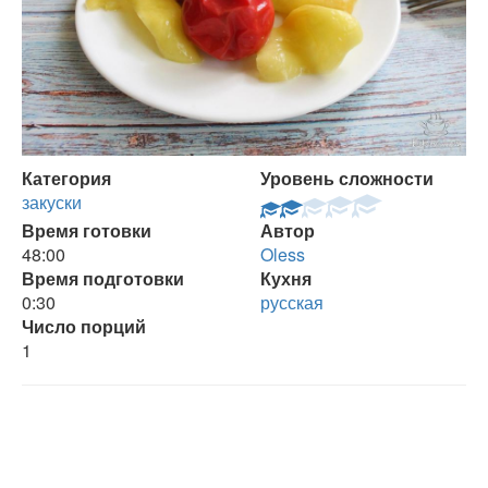
Категория
Уровень сложности
закуски
Время готовки
Автор
48:00
Oless
Время подготовки
Кухня
0:30
русская
Число порций
1