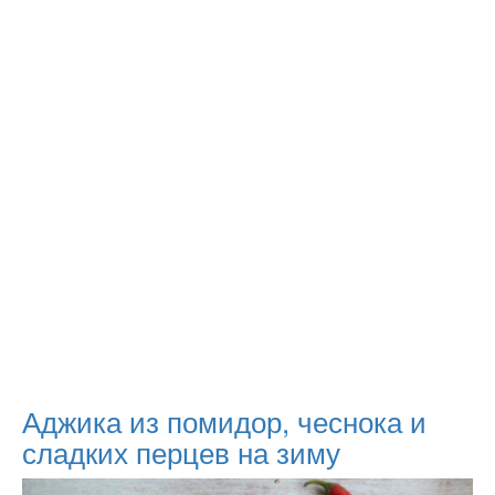
Аджика из помидор, чеснока и
сладких перцев на зиму