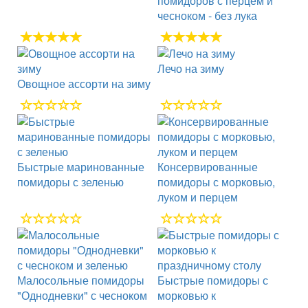
помидоров с перцем и
чесноком - без лука
Лечо на зиму
Овощное ассорти на зиму
Быстрые маринованные
Консервированные
помидоры с зеленью
помидоры с морковью,
луком и перцем
Малосольные помидоры
Быстрые помидоры с
"Однодневки" с чесноком
морковью к