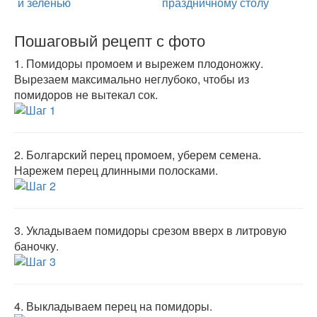
и зеленью
праздничному столу
Пошаговый рецепт с фото
1.
Помидоры промоем и вырежем плодоножку.
Вырезаем максимально неглубоко, чтобы из
помидоров не вытекал сок.
2.
Болгарский перец промоем, уберем семена.
Нарежем перец длинными полосками.
3.
Укладываем помидоры срезом вверх в литровую
баночку.
4.
Выкладываем перец на помидоры.