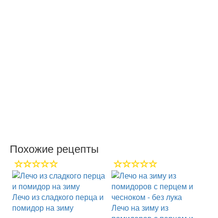
Похожие рецепты
Лечо из сладкого перца и
помидор на зиму
Лечо на зиму из