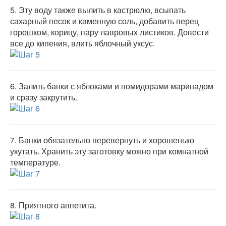
5.
Эту воду также вылить в кастрюлю, всыпать
сахарный песок и каменную соль, добавить перец
горошком, корицу, пару лавровых листиков. Довести
все до кипения, влить яблочный уксус.
6.
Залить банки с яблоками и помидорами маринадом
и сразу закрутить.
7.
Банки обязательно перевернуть и хорошенько
укутать. Хранить эту заготовку можно при комнатной
температуре.
8.
Приятного аппетита.