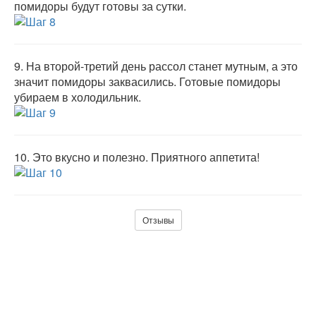
помидоры будут готовы за сутки.
9.
На второй-третий день рассол станет мутным, а это
значит помидоры заквасились. Готовые помидоры
убираем в холодильник.
10.
Это вкусно и полезно. Приятного аппетита!
Отзывы