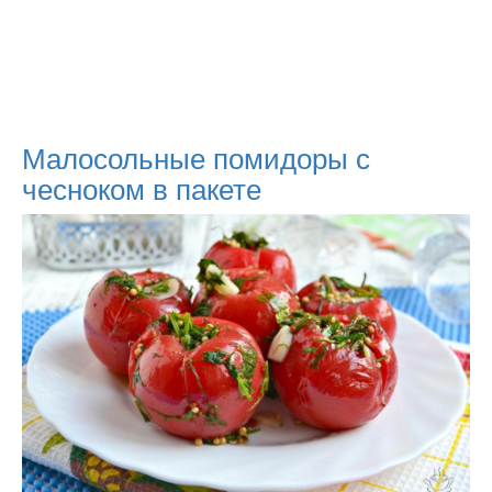
Малосольные помидоры с
чесноком в пакете