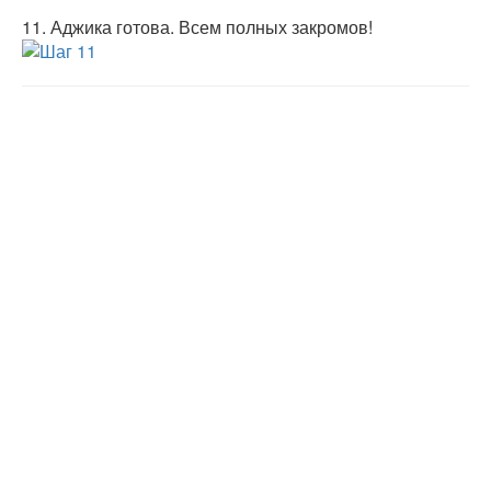
11.
Аджика готова. Всем полных закромов!