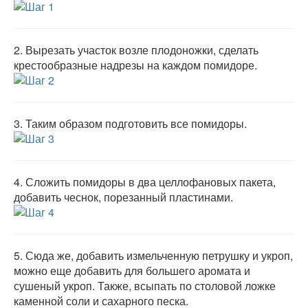
2.
Вырезать участок возле плодоножки, сделать
крестообразные надрезы на каждом помидоре.
3.
Таким образом подготовить все помидоры.
4.
Сложить помидоры в два целлофановых пакета,
добавить чеснок, порезанный пластинами.
5.
Сюда же, добавить измельченную петрушку и укроп,
можно еще добавить для большего аромата и
сушеный укроп. Также, всыпать по столовой ложке
каменной соли и сахарного песка.