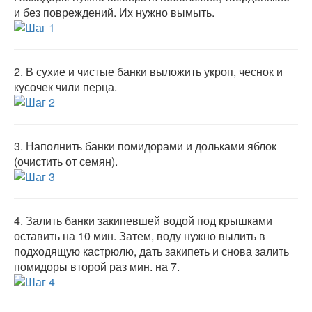
и без повреждений. Их нужно вымыть.
2.
В сухие и чистые банки выложить укроп, чеснок и
кусочек чили перца.
3.
Наполнить банки помидорами и дольками яблок
(очистить от семян).
4.
Залить банки закипевшей водой под крышками
оставить на 10 мин. Затем, воду нужно вылить в
подходящую кастрюлю, дать закипеть и снова залить
помидоры второй раз мин. на 7.