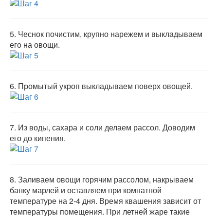
5.
Чеснок почистим, крупно нарежем и выкладываем
его на овощи.
6.
Промытый укроп выкладываем поверх овощей.
7.
Из воды, сахара и соли делаем рассол. Доводим
его до кипения.
8.
Заливаем овощи горячим рассолом, накрываем
банку марлей и оставляем при комнатной
температуре на 2-4 дня. Время квашения зависит от
температуры помещения. При летней жаре такие