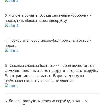
3.
Яблоки промыть, убрать семенные коробочки и
прокрутить яблоки через мясорубку.
4.
Прокрутить через мясорубку промытый острый
перец.
5.
Красный сладкий болгарский перец почистить от
семечек, промыть и тоже прокрутить через мясорубку.
Влить растительное масло. Варить аджику на
небольшом огне 1 час после закипания.
6.
Далее прокрутить через мясорубку, в аджику,