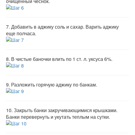
очищенный чеснок.
7.
Добавить в аджику соль и сахар. Варить аджику
еще полчаса.
8.
В чистые баночки влить по 1 ст. л. уксуса 6%.
9.
Разложить горячую аджику по банкам.
10.
Закрыть банки закручивающимися крышками.
Банки перевернуть и укутать теплым на сутки.