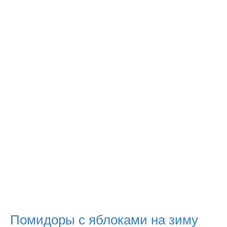
Помидоры с яблоками на зиму