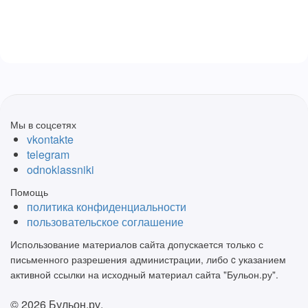
Мы в соцсетях
vkontakte
telegram
odnoklassniki
Помощь
политика конфиденциальности
пользовательское соглашение
Использование материалов сайта допускается только с
письменного разрешения администрации, либо c указанием
активной ссылки на исходный материал сайта "Бульон.ру".
© 2026 Бульон.ру.