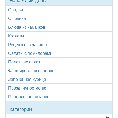
На каждый день
Оладьи
Сырники
Блюда из кабачков
Котлеты
Рецепты из лаваша
Салаты с помидорами
Полезные салаты
Фаршированные перцы
Запеченная курица
Праздничное меню
Правильное питание
Категории