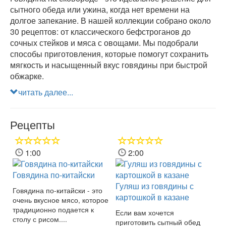
сытного обеда или ужина, когда нет времени на
долгое запекание. В нашей коллекции собрано около
30 рецептов: от классического бефстроганов до
сочных стейков и мяса с овощами. Мы подобрали
способы приготовления, которые помогут сохранить
мягкость и насыщенный вкус говядины при быстрой
обжарке.
читать далее...
Рецепты
1:00
2:00
Говядина по-китайски
Гуляш из говядины с
Говядина по-китайски - это
картошкой в казане
очень вкусное мясо, которое
традиционно подается к
Если вам хочется
столу с рисом....
приготовить сытный обед