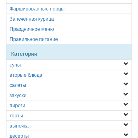
Фаршированные перцы
Запеченная курица
Праздничное меню
Правильное питание
Категории
супы
вторые блюда
салаты
закуски
пироги
торты
выпечка
десерты